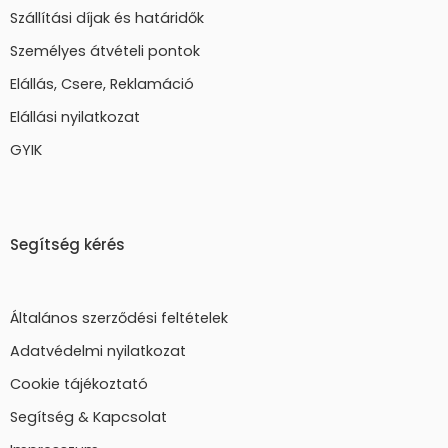
Szállítási díjak és határidők
Személyes átvételi pontok
Elállás, Csere, Reklamáció
Elállási nyilatkozat
GYIK
Segítség kérés
Általános szerződési feltételek
Adatvédelmi nyilatkozat
Cookie tájékoztató
Segítség & Kapcsolat