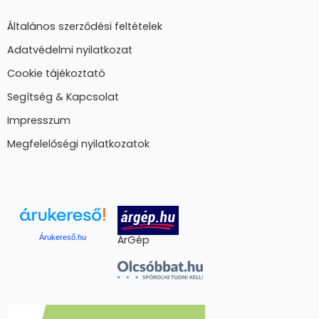
Általános szerződési feltételek
Adatvédelmi nyilatkozat
Cookie tájékoztató
Segítség & Kapcsolat
Impresszum
Megfelelőségi nyilatkozatok
Árukereső.hu
ÁrGép