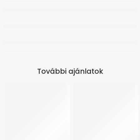
További ajánlatok