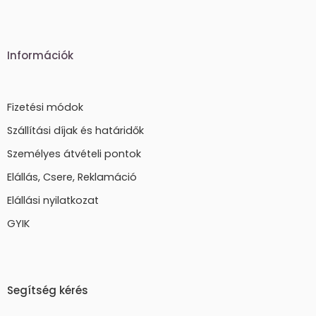
Információk
Fizetési módok
Szállítási díjak és határidők
Személyes átvételi pontok
Elállás, Csere, Reklamáció
Elállási nyilatkozat
GYIK
Segítség kérés