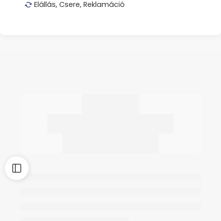
Elállás, Csere, Reklamáció