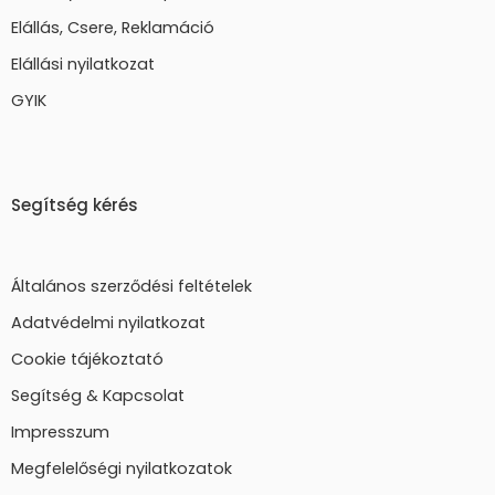
Elállás, Csere, Reklamáció
Elállási nyilatkozat
GYIK
Segítség kérés
Általános szerződési feltételek
Adatvédelmi nyilatkozat
Cookie tájékoztató
Segítség & Kapcsolat
Impresszum
Megfelelőségi nyilatkozatok