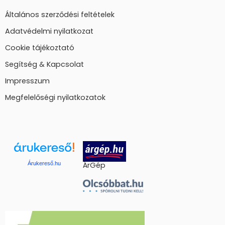
Általános szerződési feltételek
Adatvédelmi nyilatkozat
Cookie tájékoztató
Segítség & Kapcsolat
Impresszum
Megfelelőségi nyilatkozatok
Árukereső.hu
ÁrGép