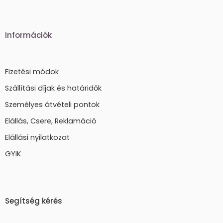
Információk
Fizetési módok
Szállítási díjak és határidők
Személyes átvételi pontok
Elállás, Csere, Reklamáció
Elállási nyilatkozat
GYIK
Segítség kérés