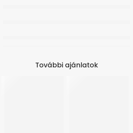
További ajánlatok