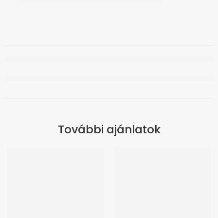
További ajánlatok