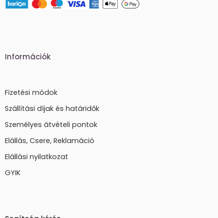
Információk
Fizetési módok
Szállítási díjak és határidők
Személyes átvételi pontok
Elállás, Csere, Reklamáció
Elállási nyilatkozat
GYIK