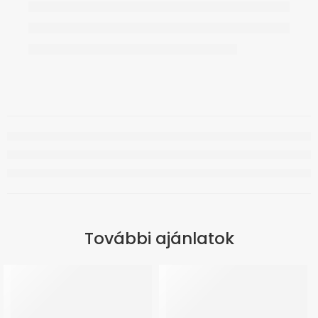
További ajánlatok