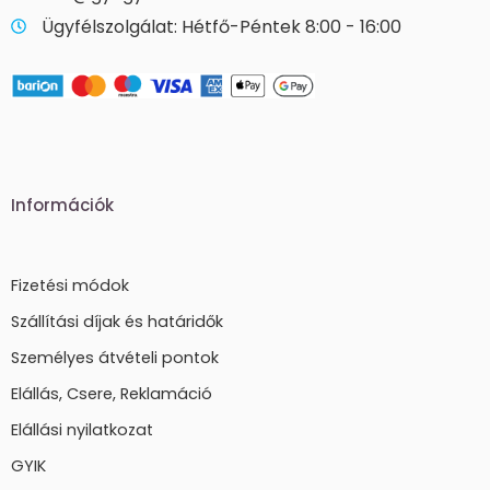
Ügyfélszolgálat: Hétfő-Péntek 8:00 - 16:00
Információk
Fizetési módok
Szállítási díjak és határidők
Személyes átvételi pontok
Elállás, Csere, Reklamáció
Elállási nyilatkozat
GYIK