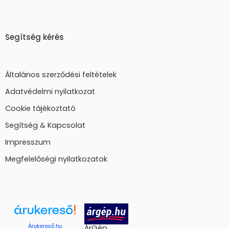
Segítség kérés
Általános szerződési feltételek
Adatvédelmi nyilatkozat
Cookie tájékoztató
Segítség & Kapcsolat
Impresszum
Megfelelőségi nyilatkozatok
Árukereső.hu
ÁrGép