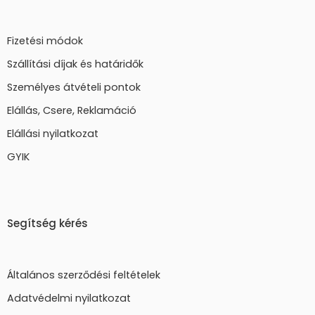
Fizetési módok
Szállítási díjak és határidők
Személyes átvételi pontok
Elállás, Csere, Reklamáció
Elállási nyilatkozat
GYIK
Segítség kérés
Általános szerződési feltételek
Adatvédelmi nyilatkozat