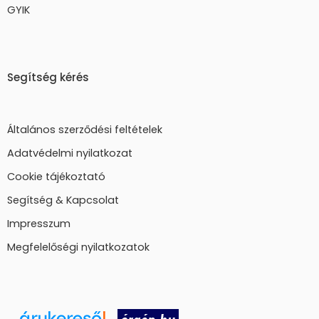
GYIK
Segítség kérés
Általános szerződési feltételek
Adatvédelmi nyilatkozat
Cookie tájékoztató
Segítség & Kapcsolat
Impresszum
Megfelelőségi nyilatkozatok