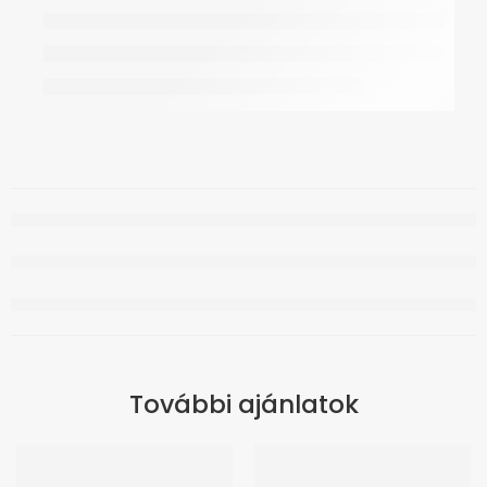
További ajánlatok