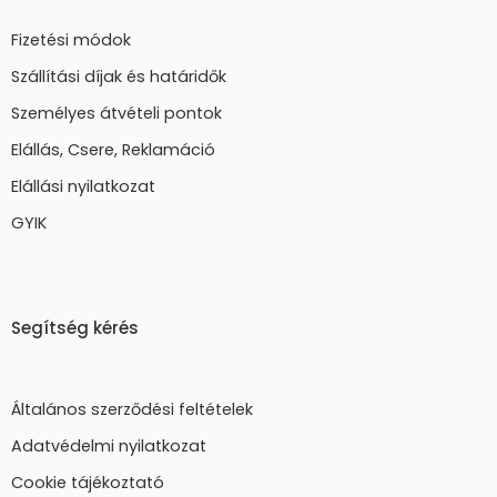
Fizetési módok
Szállítási díjak és határidők
Személyes átvételi pontok
Elállás, Csere, Reklamáció
Elállási nyilatkozat
GYIK
Segítség kérés
Általános szerződési feltételek
Adatvédelmi nyilatkozat
Cookie tájékoztató