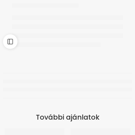
További ajánlatok