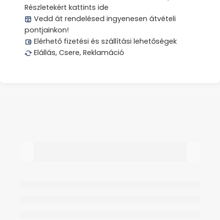
Részletekért kattints ide
Vedd át rendelésed ingyenesen átvételi
pontjainkon!
Elérhető fizetési és szállítási lehetőségek
Elállás, Csere, Reklamáció