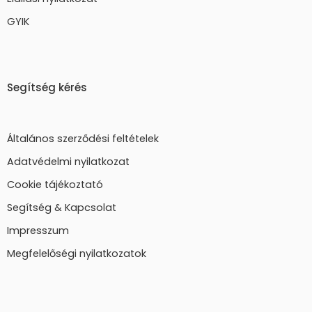
GYIK
Segítség kérés
Általános szerződési feltételek
Adatvédelmi nyilatkozat
Cookie tájékoztató
Segítség & Kapcsolat
Impresszum
Megfelelőségi nyilatkozatok