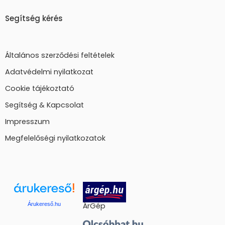
Segítség kérés
Általános szerződési feltételek
Adatvédelmi nyilatkozat
Cookie tájékoztató
Segítség & Kapcsolat
Impresszum
Megfelelőségi nyilatkozatok
Árukereső.hu
ÁrGép