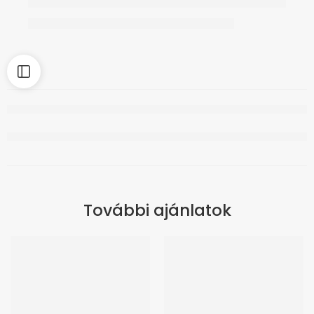
További ajánlatok