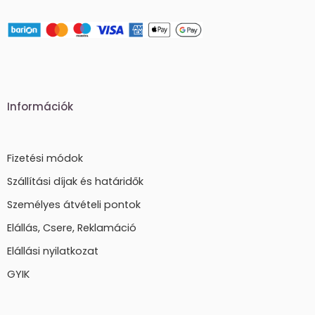
Információk
Fizetési módok
Szállítási díjak és határidők
Személyes átvételi pontok
Elállás, Csere, Reklamáció
Elállási nyilatkozat
GYIK