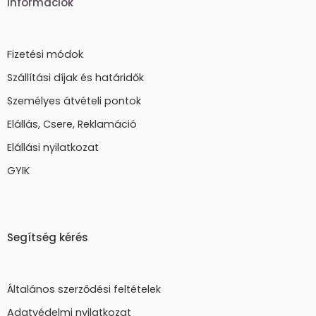
Információk
Fizetési módok
Szállítási díjak és határidők
Személyes átvételi pontok
Elállás, Csere, Reklamáció
Elállási nyilatkozat
GYIK
Segítség kérés
Általános szerződési feltételek
Adatvédelmi nyilatkozat