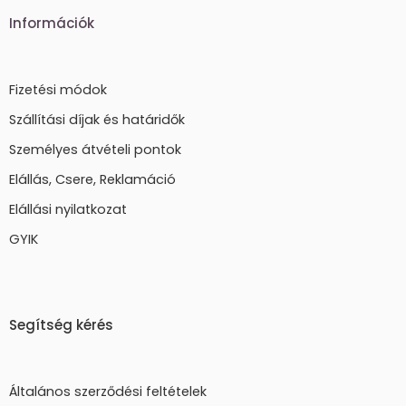
Információk
Fizetési módok
Szállítási díjak és határidők
Személyes átvételi pontok
Elállás, Csere, Reklamáció
Elállási nyilatkozat
GYIK
Segítség kérés
Általános szerződési feltételek