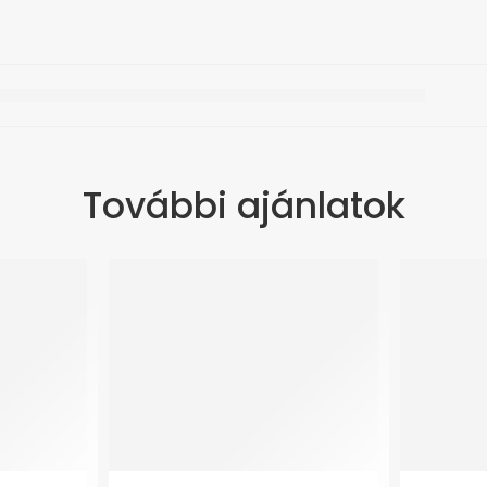
További ajánlatok