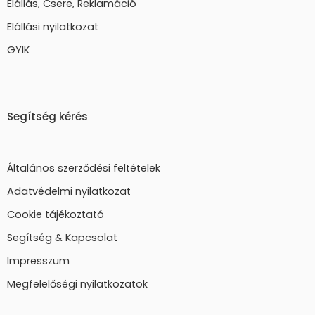
Elállás, Csere, Reklamáció
Elállási nyilatkozat
GYIK
Segítség kérés
Általános szerződési feltételek
Adatvédelmi nyilatkozat
Cookie tájékoztató
Segítség & Kapcsolat
Impresszum
Megfelelőségi nyilatkozatok