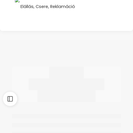
Elállás, Csere, Reklamáció