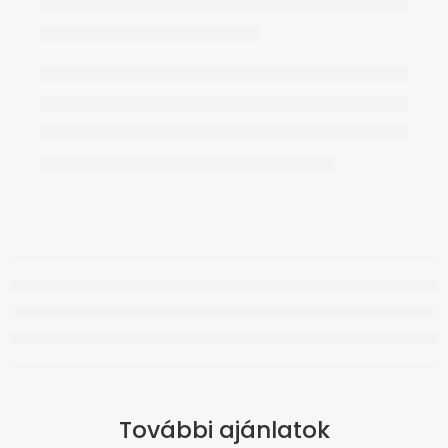
További ajánlatok