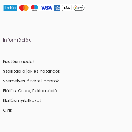
Információk
Fizetési módok
Szállítási díjak és határidők
Személyes átvételi pontok
Elállás, Csere, Reklamáció
Elállási nyilatkozat
GYIK