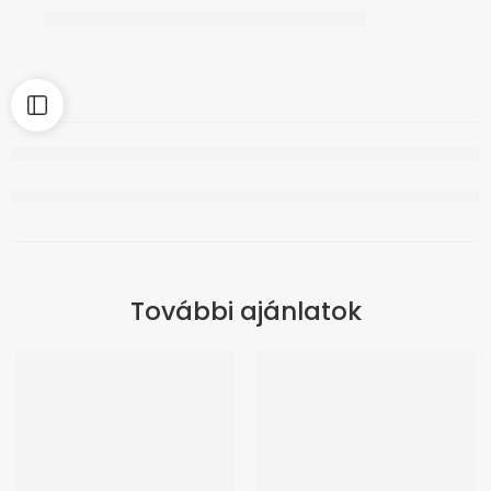
További ajánlatok