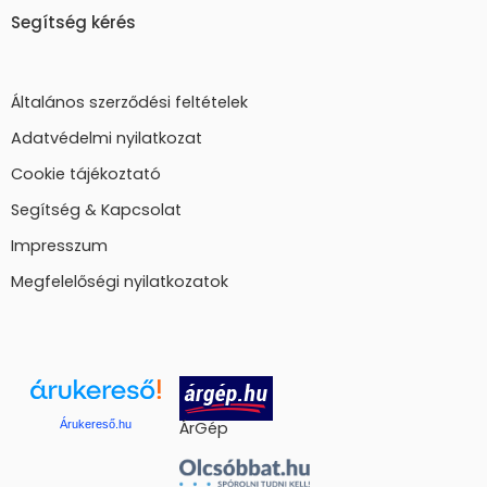
Segítség kérés
Általános szerződési feltételek
Adatvédelmi nyilatkozat
Cookie tájékoztató
Segítség & Kapcsolat
Impresszum
Megfelelőségi nyilatkozatok
Árukereső.hu
ÁrGép