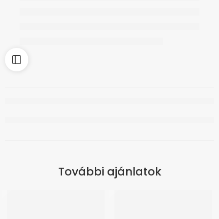
További ajánlatok