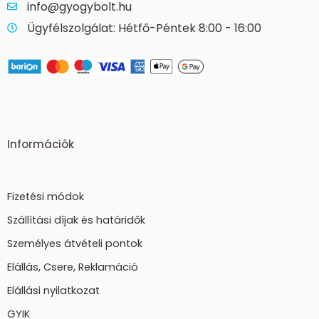
info@gyogybolt.hu
Ügyfélszolgálat: Hétfő-Péntek 8:00 - 16:00
Információk
Fizetési módok
Szállítási díjak és határidők
Személyes átvételi pontok
Elállás, Csere, Reklamáció
Elállási nyilatkozat
GYIK