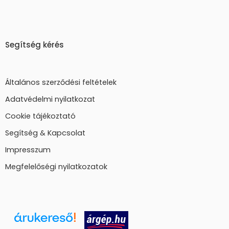
Segítség kérés
Általános szerződési feltételek
Adatvédelmi nyilatkozat
Cookie tájékoztató
Segítség & Kapcsolat
Impresszum
Megfelelőségi nyilatkozatok