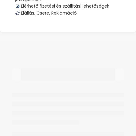
Elérhető fizetési és szállítási lehetőségek
Elállás, Csere, Reklamáció