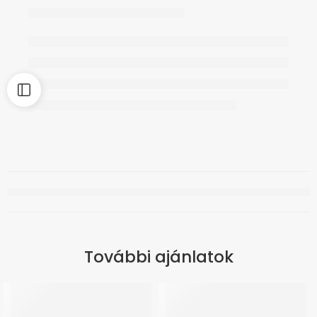
További ajánlatok