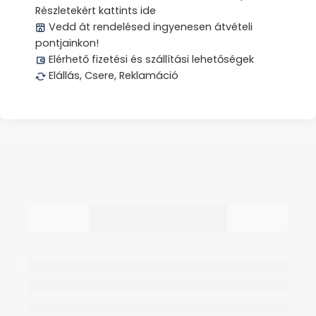
Részletekért kattints ide
Vedd át rendelésed ingyenesen átvételi
pontjainkon!
Elérhető fizetési és szállítási lehetőségek
Elállás, Csere, Reklamáció