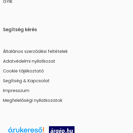
GYIK
Segítség kérés
Általános szerződési feltételek
Adatvédelmi nyilatkozat
Cookie tájékoztató
Segítség & Kapcsolat
Impresszum
Megfelelőségi nyilatkozatok