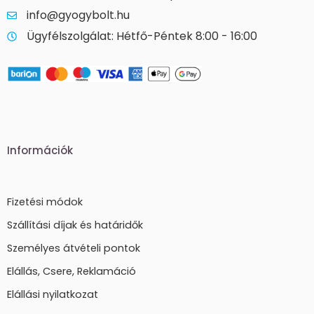
info@gyogybolt.hu
Ügyfélszolgálat: Hétfő-Péntek 8:00 - 16:00
Információk
Fizetési módok
Szállítási díjak és határidők
Személyes átvételi pontok
Elállás, Csere, Reklamáció
Elállási nyilatkozat