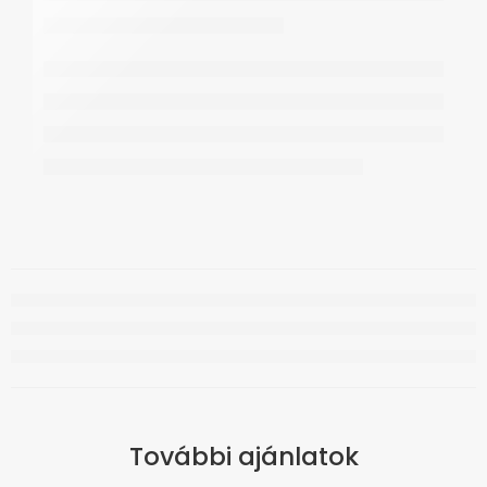
További ajánlatok