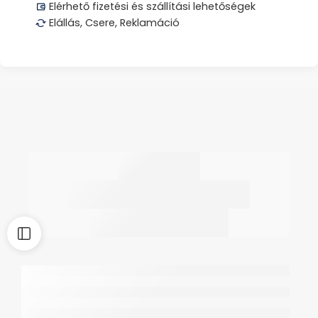
Elérhető fizetési és szállítási lehetőségek
Elállás, Csere, Reklamáció