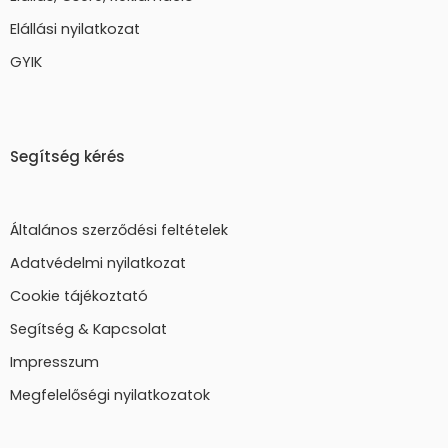
Elállási nyilatkozat
GYIK
Segítség kérés
Általános szerződési feltételek
Adatvédelmi nyilatkozat
Cookie tájékoztató
Segítség & Kapcsolat
Impresszum
Megfelelőségi nyilatkozatok