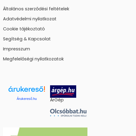
Általános szerződési feltételek
Adatvédelmi nyilatkozat
Cookie tájékoztató
Segítség & Kapcsolat
Impresszum
Megfelelőségi nyilatkozatok
Árukereső.hu
ÁrGép