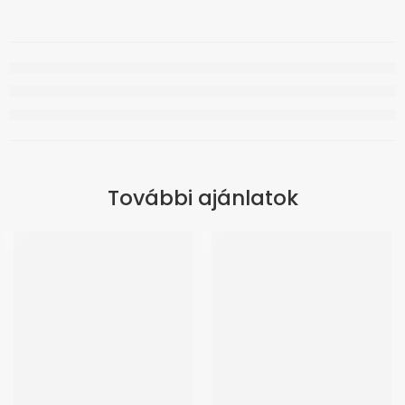
További ajánlatok