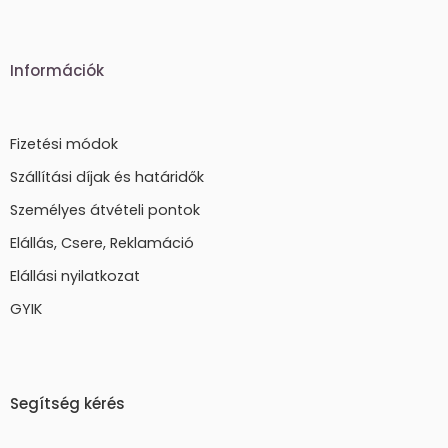
Információk
Fizetési módok
Szállítási díjak és határidők
Személyes átvételi pontok
Elállás, Csere, Reklamáció
Elállási nyilatkozat
GYIK
Segítség kérés