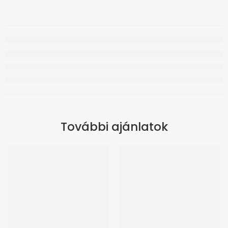
További ajánlatok