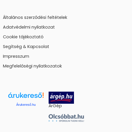
Általános szerződési feltételek
Adatvédelmi nyilatkozat
Cookie tájékoztató
Segítség & Kapcsolat
Impresszum
Megfelelőségi nyilatkozatok
Árukereső.hu
ÁrGép