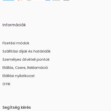
Információk
Fizetési módok
Szállítási díjak és határidők
Személyes átvételi pontok
Elállás, Csere, Reklamáció
Elállási nyilatkozat
GYIK
Segítség kérés