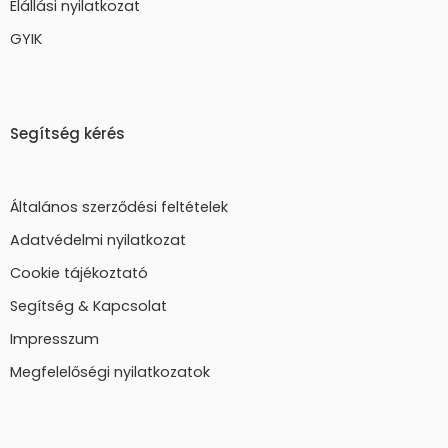
Elállási nyilatkozat
GYIK
Segítség kérés
Általános szerződési feltételek
Adatvédelmi nyilatkozat
Cookie tájékoztató
Segítség & Kapcsolat
Impresszum
Megfelelőségi nyilatkozatok