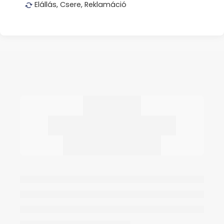
Elállás, Csere, Reklamáció