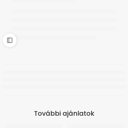
További ajánlatok