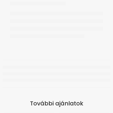
További ajánlatok