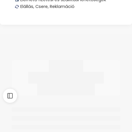
Elállás, Csere, Reklamáció