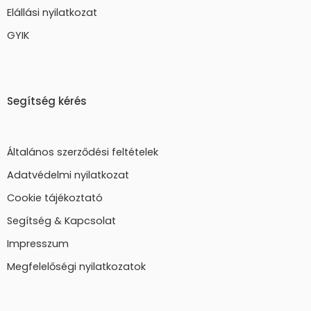
Elállási nyilatkozat
GYIK
Segítség kérés
Általános szerződési feltételek
Adatvédelmi nyilatkozat
Cookie tájékoztató
Segítség & Kapcsolat
Impresszum
Megfelelőségi nyilatkozatok