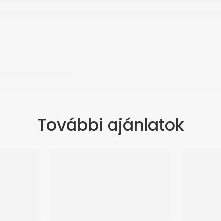
További ajánlatok