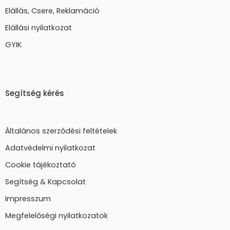
Elállás, Csere, Reklamáció
Elállási nyilatkozat
GYIK
Segítség kérés
Általános szerződési feltételek
Adatvédelmi nyilatkozat
Cookie tájékoztató
Segítség & Kapcsolat
Impresszum
Megfelelőségi nyilatkozatok