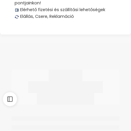
pontjainkon!
Elérhető fizetési és szállítási lehetőségek
Elállás, Csere, Reklamáció