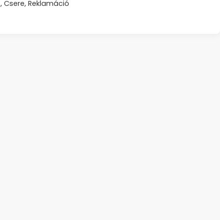
s, Csere, Reklamáció