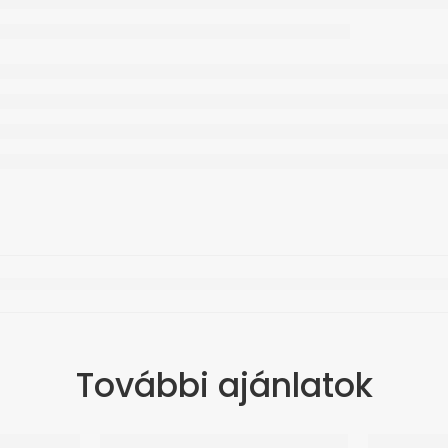
További ajánlatok