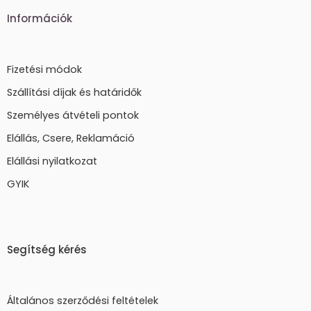
Információk
Fizetési módok
Szállítási díjak és határidők
Személyes átvételi pontok
Elállás, Csere, Reklamáció
Elállási nyilatkozat
GYIK
Segítség kérés
Általános szerződési feltételek