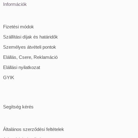
Információk
Fizetési módok
Szállítási díjak és határidők
Személyes átvételi pontok
Elállás, Csere, Reklamáció
Elállási nyilatkozat
GYIK
Segítség kérés
Általános szerződési feltételek