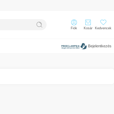
Fiók
Kosár
Kedvencek
Bejelentkezés