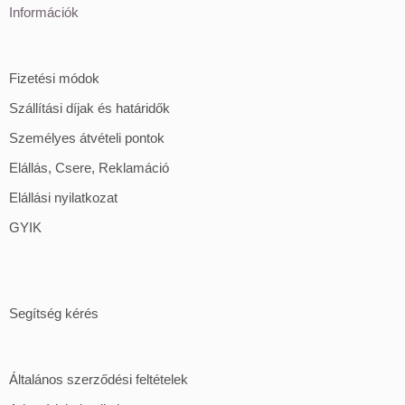
Információk
Fizetési módok
Szállítási díjak és határidők
Személyes átvételi pontok
Elállás, Csere, Reklamáció
Elállási nyilatkozat
GYIK
Segítség kérés
Általános szerződési feltételek