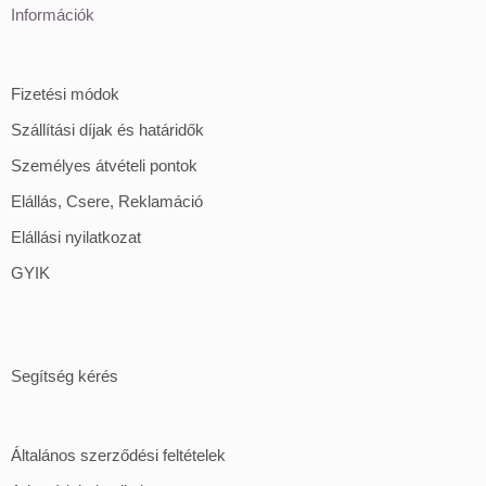
Információk
Fizetési módok
Szállítási díjak és határidők
Személyes átvételi pontok
Elállás, Csere, Reklamáció
Elállási nyilatkozat
GYIK
Segítség kérés
Általános szerződési feltételek