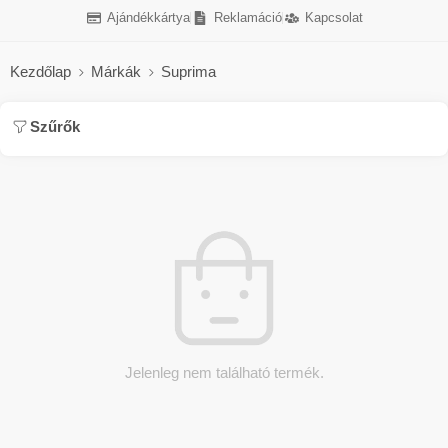
Ajándékkártya
Reklamáció
Kapcsolat
Kezdőlap
Márkák
Suprima
Szűrők
Jelenleg nem található termék.