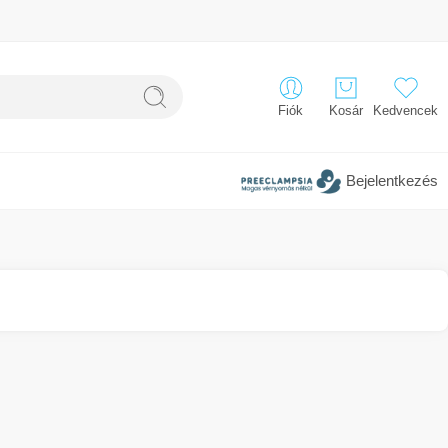
Fiók
Kosár
Kedvencek
Bejelentkezés