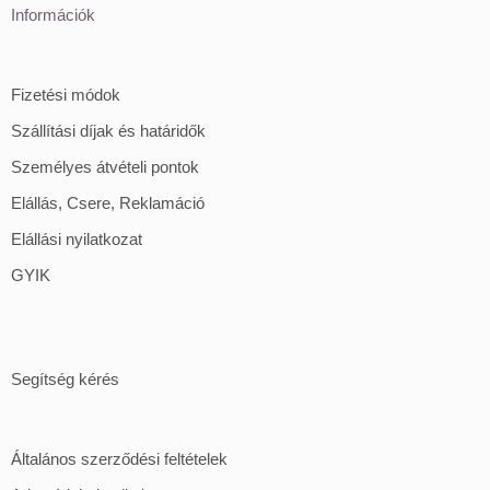
Információk
Fizetési módok
Szállítási díjak és határidők
Személyes átvételi pontok
Elállás, Csere, Reklamáció
Elállási nyilatkozat
GYIK
Segítség kérés
Általános szerződési feltételek