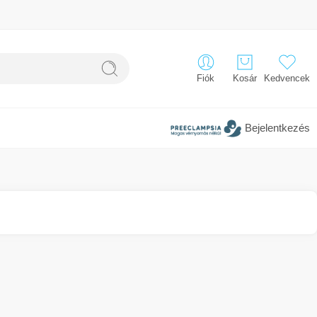
Fiók
Kosár
Kedvencek
Bejelentkezés