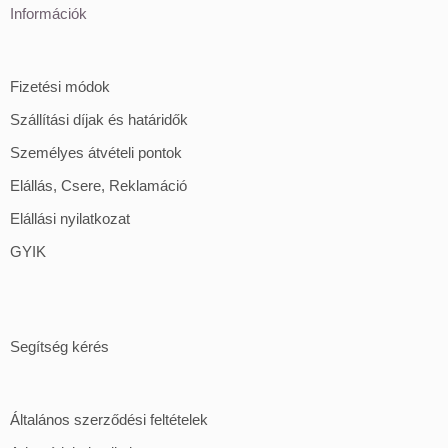
Információk
Fizetési módok
Szállítási díjak és határidők
Személyes átvételi pontok
Elállás, Csere, Reklamáció
Elállási nyilatkozat
GYIK
Segítség kérés
Általános szerződési feltételek