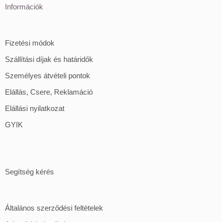
Információk
Fizetési módok
Szállítási díjak és határidők
Személyes átvételi pontok
Elállás, Csere, Reklamáció
Elállási nyilatkozat
GYIK
Segítség kérés
Általános szerződési feltételek