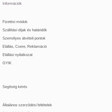
Információk
Fizetési módok
Szállítási díjak és határidők
Személyes átvételi pontok
Elállás, Csere, Reklamáció
Elállási nyilatkozat
GYIK
Segítség kérés
Általános szerződési feltételek