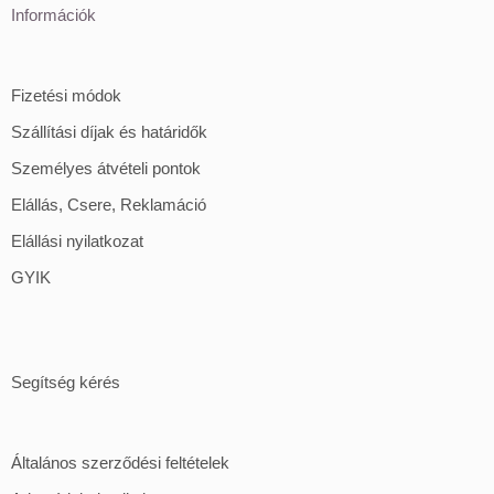
Információk
Fizetési módok
Szállítási díjak és határidők
Személyes átvételi pontok
Elállás, Csere, Reklamáció
Elállási nyilatkozat
GYIK
Segítség kérés
Általános szerződési feltételek