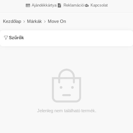
Ajándékkártya
Reklamáció
Kapcsolat
Kezdőlap
Márkák
Move On
Szűrők
Jelenleg nem található termék.