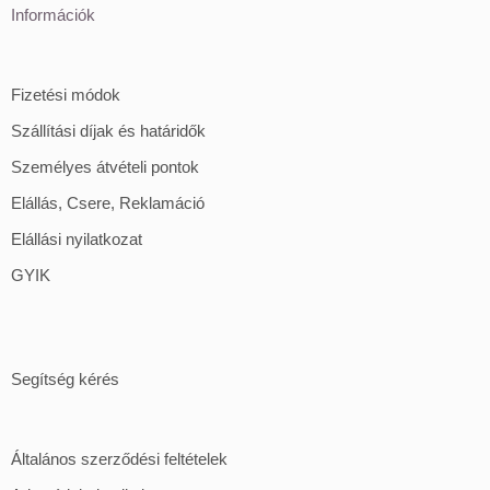
Információk
Fizetési módok
Szállítási díjak és határidők
Személyes átvételi pontok
Elállás, Csere, Reklamáció
Elállási nyilatkozat
GYIK
Segítség kérés
Általános szerződési feltételek