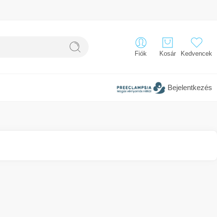
Fiók
Kosár
Kedvencek
Bejelentkezés