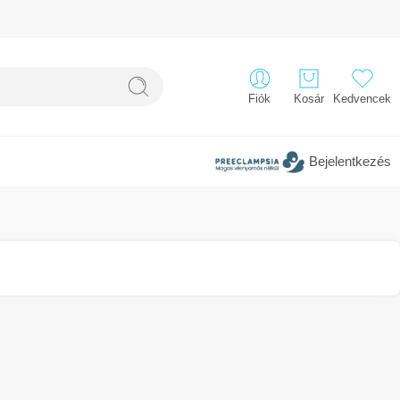
Fiók
Kosár
Kedvencek
Bejelentkezés