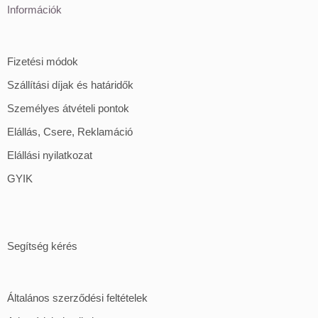
Információk
Fizetési módok
Szállítási díjak és határidők
Személyes átvételi pontok
Elállás, Csere, Reklamáció
Elállási nyilatkozat
GYIK
Segítség kérés
Általános szerződési feltételek