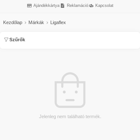
Ajándékkártya
Reklamáció
Kapcsolat
Kezdőlap
Márkák
Ligaflex
Szűrők
Jelenleg nem található termék.