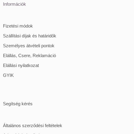
Információk
Fizetési módok
Szállítási díjak és határidők
Személyes átvételi pontok
Elállás, Csere, Reklamáció
Elállási nyilatkozat
GYIK
Segítség kérés
Általános szerződési feltételek