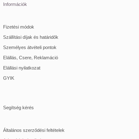
Információk
Fizetési módok
Szállítási díjak és határidők
Személyes átvételi pontok
Elállás, Csere, Reklamáció
Elállási nyilatkozat
GYIK
Segítség kérés
Általános szerződési feltételek