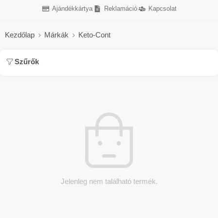
Ajándékkártya
Reklamáció
Kapcsolat
Kezdőlap
Márkák
Keto-Cont
Szűrők
Jelenleg nem található termék.