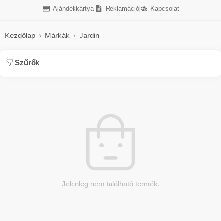
Ajándékkártya
Reklamáció
Kapcsolat
Kezdőlap
Márkák
Jardin
Szűrők
Jelenleg nem található termék.