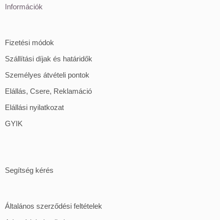
Információk
Fizetési módok
Szállítási díjak és határidők
Személyes átvételi pontok
Elállás, Csere, Reklamáció
Elállási nyilatkozat
GYIK
Segítség kérés
Általános szerződési feltételek