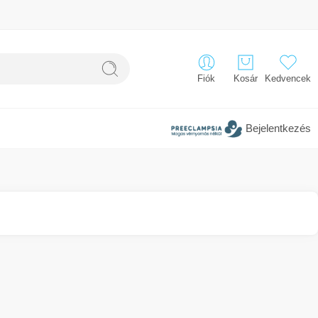
Fiók
Kosár
Kedvencek
Bejelentkezés