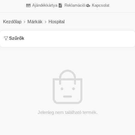
Ajándékkártya
Reklamáció
Kapcsolat
Kezdőlap
Márkák
Hospital
Szűrők
Jelenleg nem található termék.