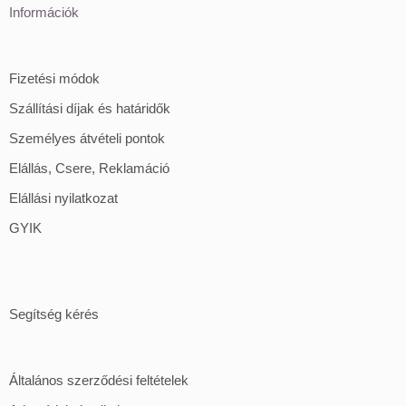
Információk
Fizetési módok
Szállítási díjak és határidők
Személyes átvételi pontok
Elállás, Csere, Reklamáció
Elállási nyilatkozat
GYIK
Segítség kérés
Általános szerződési feltételek