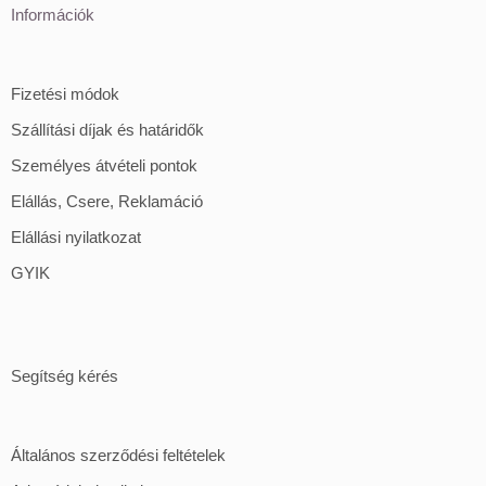
Információk
Fizetési módok
Szállítási díjak és határidők
Személyes átvételi pontok
Elállás, Csere, Reklamáció
Elállási nyilatkozat
GYIK
Segítség kérés
Általános szerződési feltételek