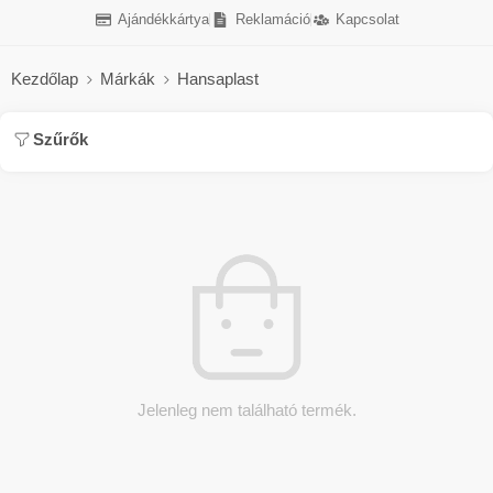
Ajándékkártya
Reklamáció
Kapcsolat
Kezdőlap
Márkák
Hansaplast
Szűrők
Jelenleg nem található termék.