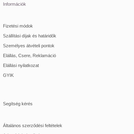
Információk
Fizetési módok
Szállítási díjak és határidők
Személyes átvételi pontok
Elállás, Csere, Reklamáció
Elállási nyilatkozat
GYIK
Segítség kérés
Általános szerződési feltételek