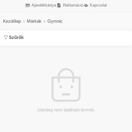
Ajándékkártya
Reklamáció
Kapcsolat
Kezdőlap
Márkák
Gymnic
Szűrők
Jelenleg nem található termék.