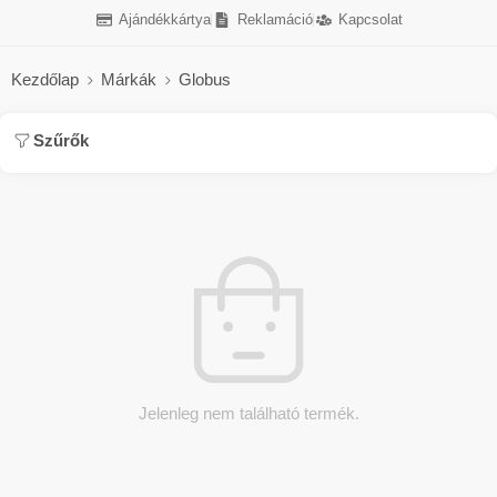
Ajándékkártya
Reklamáció
Kapcsolat
Kezdőlap
Márkák
Globus
Szűrők
Jelenleg nem található termék.