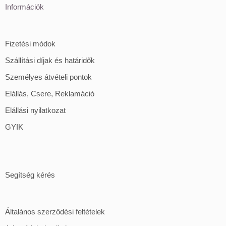
Információk
Fizetési módok
Szállítási díjak és határidők
Személyes átvételi pontok
Elállás, Csere, Reklamáció
Elállási nyilatkozat
GYIK
Segítség kérés
Általános szerződési feltételek